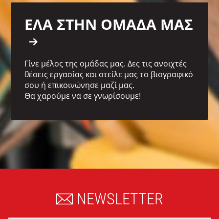
ΕΛΑ ΣΤΗΝ ΟΜΑΔΑ ΜΑΣ
Γίνε μέλος της ομάδας μας. Δες τις ανοιχτές
θέσεις εργασίας και στείλε μας το βιογραφικό
σου ή επικοινώνησε μαζί μας.
Θα χαρούμε να σε γνωρίσουμε!
NEWSLETTER