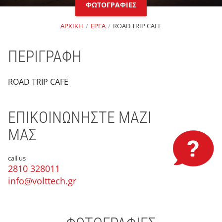
ΦΩΤΟΓΡΑΦΙΕΣ
ΑΡΧΙΚΗ
ΕΡΓΑ
ROAD TRIP CAFE
ΠΕΡΙΓΡΑΦΗ
ROAD TRIP CAFE
ΕΠΙΚΟΙΝΩΝΗΣΤΕ ΜΑΖΙ
ΜΑΣ
call us
2810 328011
info@volttech.gr