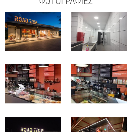
ΦΩΤΟΓΡΑΦΙΕΣ