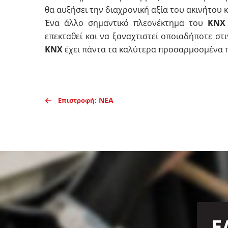
θα αυξήσει την διαχρονική αξία του ακινήτου
Ένα άλλο σημαντικό πλεονέκτημα του
ΚΝΧ
επεκταθεί και να ξαναχτιστεί οποιαδήποτε στιγ
KNX
έχει πάντα τα καλύτερα προσαρμοσμένα πρ
ΝΕΑ
Επιστροφή:
Ε