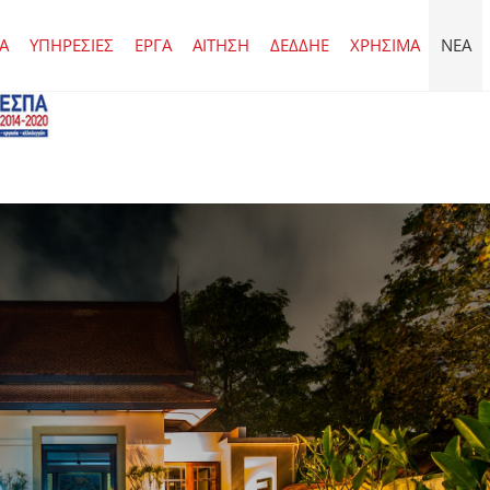
ΙΑ
ΥΠΗΡΕΣΙΕΣ
ΕΡΓΑ
ΑΙΤΗΣΗ
ΔΕΔΔΗΕ
ΧΡΗΣΙΜΑ
ΝΕΑ