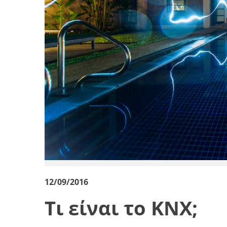
12/09/2016
Tι είναι το ΚΝΧ;