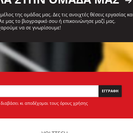
 μέλος της ομάδας μας. Δες τις ανοιχτές θέσεις εργασίας κα
λε μας το βιογραφικό σου ή επικοινώνησε μαζί μας.
χαρούμε να σε γνωρίσουμε!
ΕΓΓΡΑΦΗ
διαβάσει κι αποδέχομαι τους
όρους χρήσης