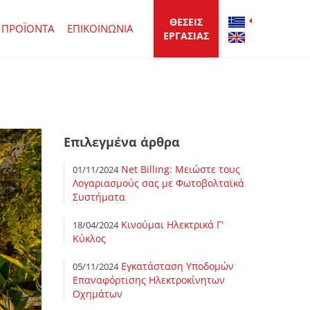
ΘΕΣΕΙΣ
ΠΡΟΪΟΝΤΑ
ΕΠΙΚΟΙΝΩΝΙΑ
ΕΡΓΑΣΙΑΣ
Επιλεγμένα άρθρα
Net Billing: Μειώστε τους
01/11/2024
Λογαριασμούς σας με Φωτοβολταϊκά
Συστήματα
Κινούμαι Ηλεκτρικά Γ'
18/04/2024
Κύκλος
Εγκατάσταση Υποδομών
05/11/2024
Επαναφόρτισης Ηλεκτροκίνητων
Οχημάτων