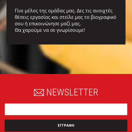
Γίνε μέλος της ομάδας μας. Δες τις ανοιχτές
θέσεις εργασίας και στείλε μας το βιογραφικό
σου ή επικοινώνησε μαζί μας.
Θα χαρούμε να σε γνωρίσουμε!
NEWSLETTER
Email
ΕΓΓΡΑΦΗ