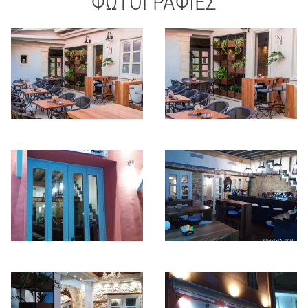
ΦΩΤΟΓΡΑΦΙΕΣ