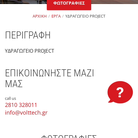
ΦΩΤΟΓΡΑΦΙΕΣ
ΑΡΧΙΚΗ
ΕΡΓΑ
ΥΔΡΑΓΩΓΕΙΟ PROJECT
ΠΕΡΙΓΡΑΦΗ
ΥΔΡΑΓΩΓΕΙΟ PROJECT
ΕΠΙΚΟΙΝΩΝΗΣΤΕ ΜΑΖΙ
ΜΑΣ
call us
2810 328011
info@volttech.gr