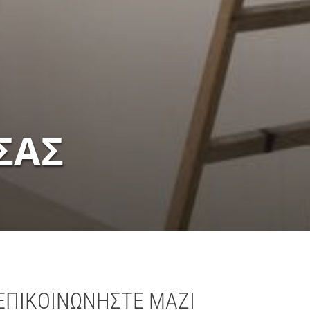
ΣΑΣ
ΕΠΙΚΟΙΝΩΝΗΣΤΕ ΜΑΖΙ