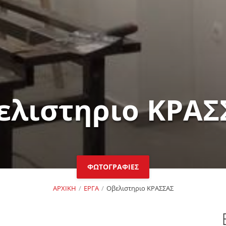
ελιστηριο ΚΡΑΣ
ΦΩΤΟΓΡΑΦΙΕΣ
ΑΡΧΙΚΗ
ΕΡΓΑ
Οβελιστηριο ΚΡΑΣΣΑΣ