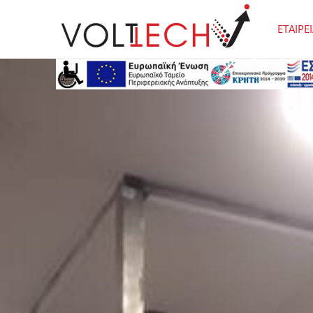
ΕΤΑΙΡΕ