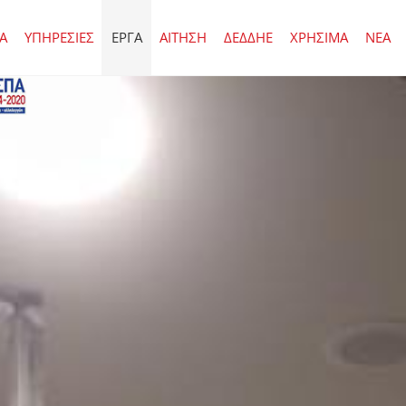
ΙΑ
ΥΠΗΡΕΣΙΕΣ
ΕΡΓΑ
ΑΙΤΗΣΗ
ΔΕΔΔΗΕ
ΧΡΗΣΙΜΑ
ΝΕΑ