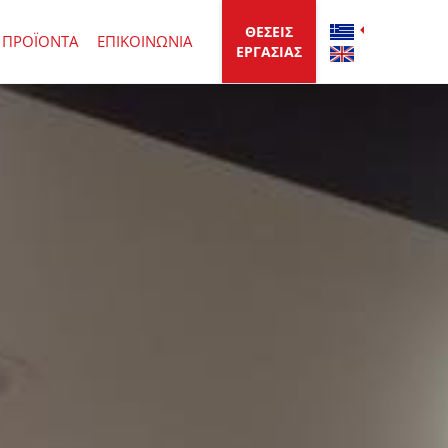
ΘΕΣΕΙΣ
ΠΡΟΪΟΝΤΑ
ΕΠΙΚΟΙΝΩΝΙΑ
ΕΡΓΑΣΙΑΣ