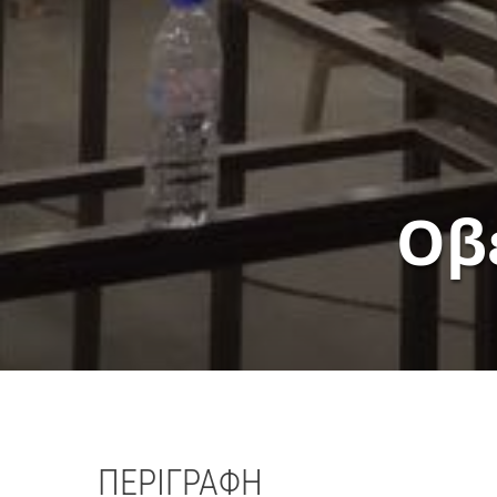
Οβ
ΠΕΡΙΓΡΑΦΗ